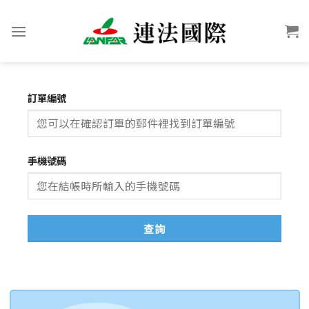
訂單編號
手機號碼
查詢