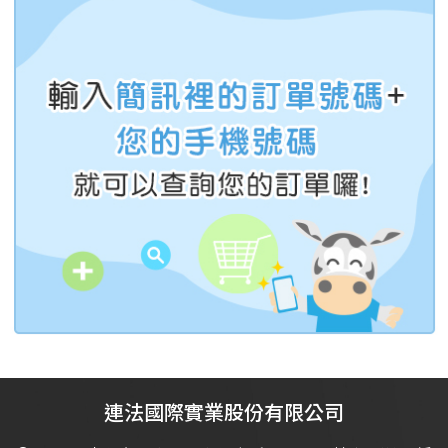
連法國際實業股份有限公司