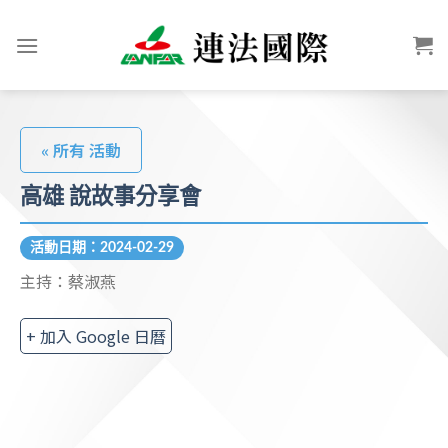
« 所有 活動
高雄 說故事分享會
活動日期：2024-02-29
主持：蔡淑燕
+ 加入 Google 日曆