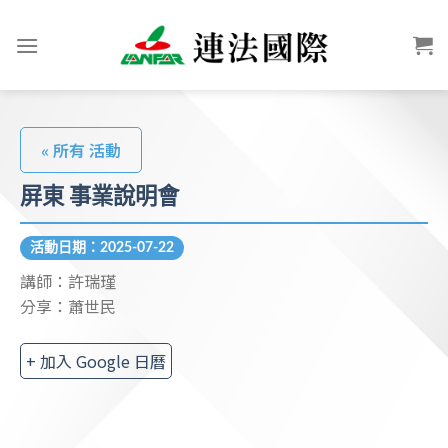
« 所有 活動
屏東 事業說明會
活動日期：2025-07-22
講師：許瑞瑾
分享：蕭世民
+ 加入 Google 日曆