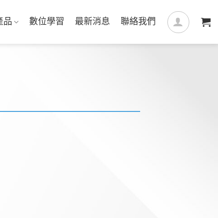
產品
數位學習
最新消息
聯絡我們