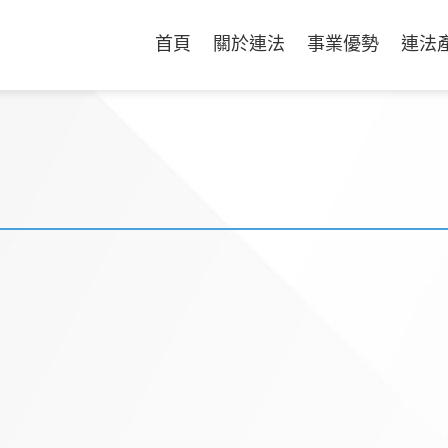
首頁
關於連法
事業優勢
連法