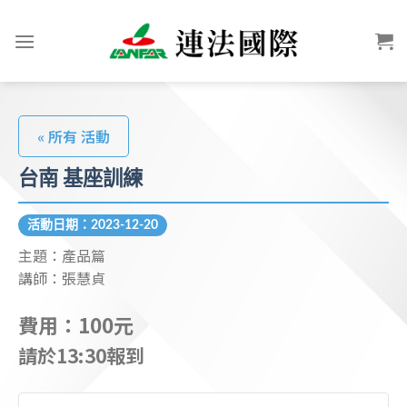
« 所有 活動
台南 基座訓練
活動日期：2023-12-20
主題：產品篇
講師：張慧貞
費用：100元
請於13:30報到