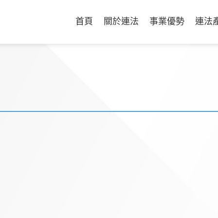
首頁
關於連法
事業優勢
連法