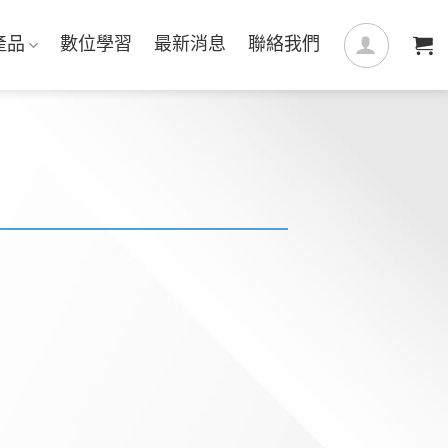
產品
數位學習
最新消息
聯絡我們