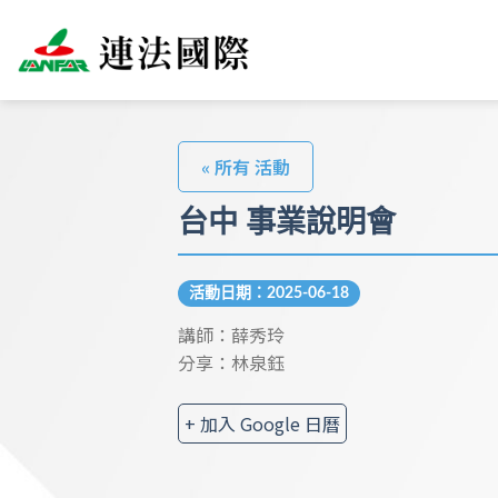
« 所有 活動
台中 事業說明會
活動日期：2025-06-18
講師：薛秀玲
分享：林泉鈺
+ 加入 Google 日曆