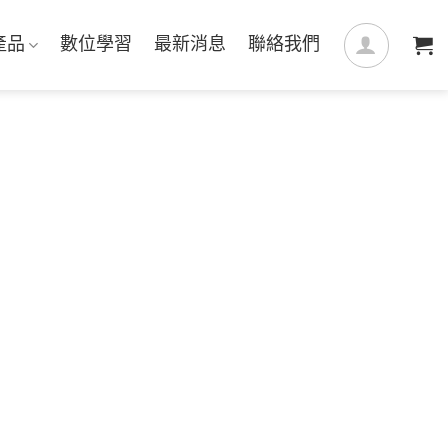
產品
數位學習
最新消息
聯絡我們