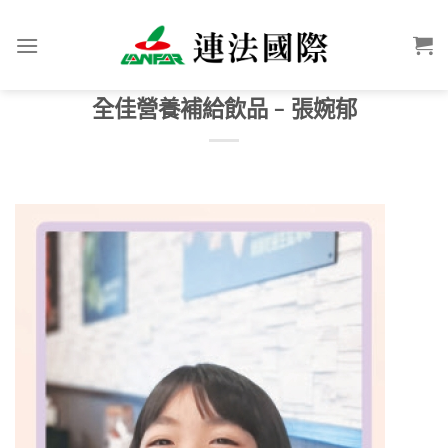
全佳營養補給飲品 – 張婉郁