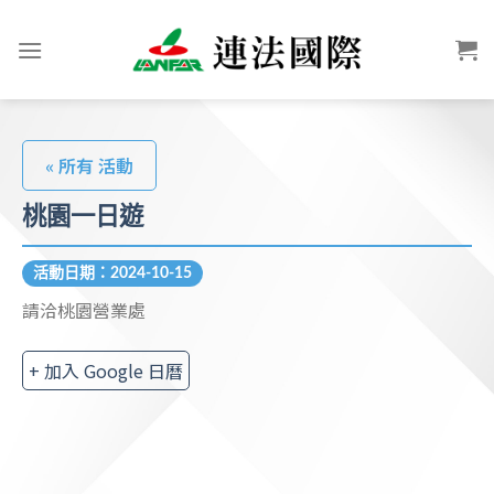
« 所有 活動
桃園一日遊
活動日期：2024-10-15
請洽桃園營業處
+ 加入 Google 日曆